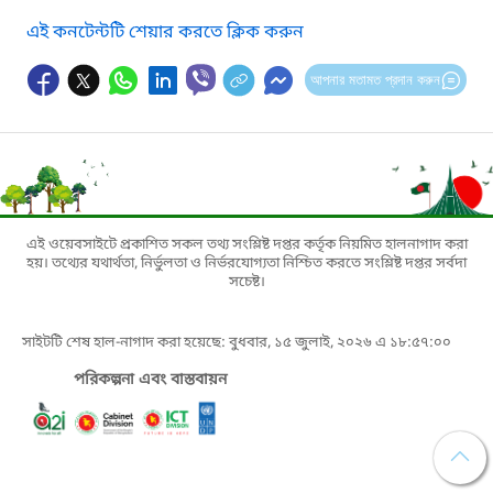
এই কনটেন্টটি শেয়ার করতে ক্লিক করুন
আপনার মতামত প্রদান করুন
এই ওয়েবসাইটে প্রকাশিত সকল তথ্য সংশ্লিষ্ট দপ্তর কর্তৃক নিয়মিত হালনাগাদ করা
হয়। তথ্যের যথার্থতা, নির্ভুলতা ও নির্ভরযোগ্যতা নিশ্চিত করতে সংশ্লিষ্ট দপ্তর সর্বদা
সচেষ্ট।
সাইটটি শেষ হাল-নাগাদ করা হয়েছে: বুধবার, ১৫ জুলাই, ২০২৬ এ ১৮:৫৭:০০
পরিকল্পনা এবং বাস্তবায়ন