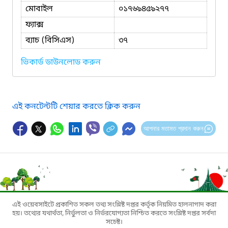
মোবাইল
০১৭৬৯৪৫৯২৭৭
ফ্যাক্স
ব্যাচ (বিসিএস)
৩৭
ভিকার্ড ডাউনলোড করুন
এই কনটেন্টটি শেয়ার করতে ক্লিক করুন
আপনার মতামত প্রদান করুন
এই ওয়েবসাইটে প্রকাশিত সকল তথ্য সংশ্লিষ্ট দপ্তর কর্তৃক নিয়মিত হালনাগাদ করা
হয়। তথ্যের যথার্থতা, নির্ভুলতা ও নির্ভরযোগ্যতা নিশ্চিত করতে সংশ্লিষ্ট দপ্তর সর্বদা
সচেষ্ট।