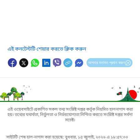
এই কনটেন্টটি শেয়ার করতে ক্লিক করুন
আপনার মতামত প্রদান করুন
এই ওয়েবসাইটে প্রকাশিত সকল তথ্য সংশ্লিষ্ট দপ্তর কর্তৃক নিয়মিত হালনাগাদ করা
হয়। তথ্যের যথার্থতা, নির্ভুলতা ও নির্ভরযোগ্যতা নিশ্চিত করতে সংশ্লিষ্ট দপ্তর সর্বদা
সচেষ্ট।
সাইটটি শেষ হাল-নাগাদ করা হয়েছে: বুধবার, ১৫ জুলাই, ২০২৬ এ ১৮:৫৭:০০