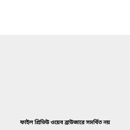
ফাইল প্রিভিউ ওয়েব ব্রাউজারে সমর্থিত নয়