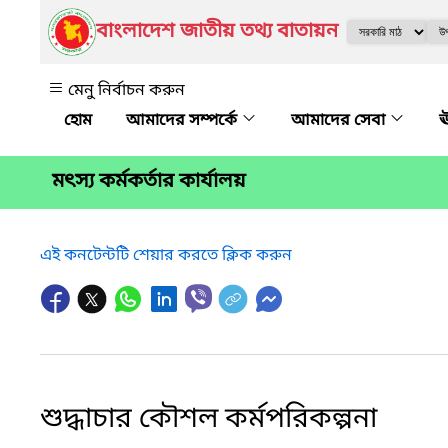
বাংলাদেশ জাতীয় তথ্য বাতায়ন
মেনু নির্বাচন করুন
আমাদের সম্পর্কে
আমাদের সেবা
ঊ
মৎস্য কর্মকর্তার কার্যালয়
এই কনটেন্টটি শেয়ার করতে ক্লিক করুন
শুদ্ধাচার কৌশল কর্মপরিকল্পনা